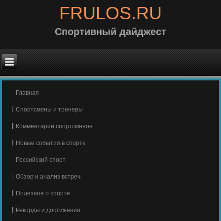
FRULOS.RU
Спортивный дайджест
Главная
Спортсмены и тренеры
Комментарии спортсменов
Новые события в спорте
Российский спорт
Обзор и анализ встреч
Полезное о спорте
Рекорды и достижения