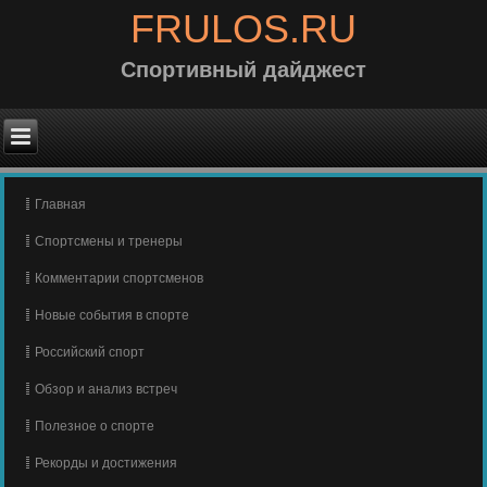
FRULOS.RU
Спортивный дайджест
Главная
Спортсмены и тренеры
Комментарии спортсменов
Новые события в спорте
Российский спорт
Обзор и анализ встреч
Полезное о спорте
Рекорды и достижения