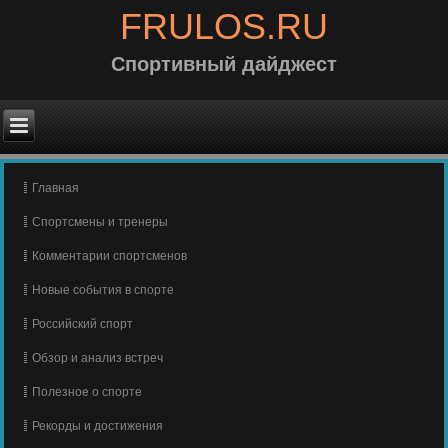
FRULOS.RU
Спортивный дайджест
Главная
Спортсмены и тренеры
Комментарии спортсменов
Новые события в спорте
Российский спорт
Обзор и анализ встреч
Полезное о спорте
Рекорды и достижения