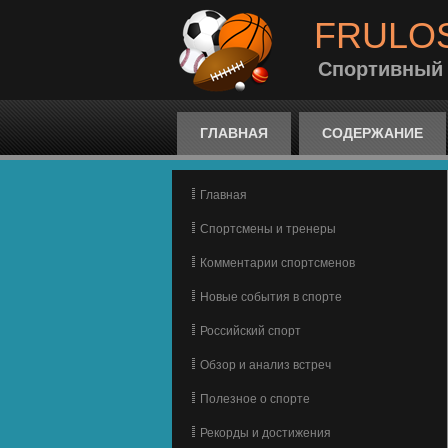
FRULO
Спортивный
ГЛАВНАЯ
СОДЕРЖАНИЕ
Главная
Спортсмены и тренеры
Комментарии спортсменов
Новые события в спорте
Российский спорт
Обзор и анализ встреч
Полезное о спорте
Рекорды и достижения