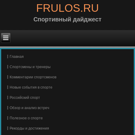
FRULOS.RU
Спортивный дайджест
Главная
Спортсмены и тренеры
Комментарии спортсменов
Новые события в спорте
Российский спорт
Обзор и анализ встреч
Полезное о спорте
Рекорды и достижения