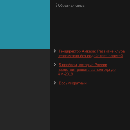
Обратная связь
Гендиректор Амкара: Развитие клуба
невозможно без содействия властей
5 проблем, которые России
предстоит решить за полгода до
ЧМ-2018
Восьмикратный!