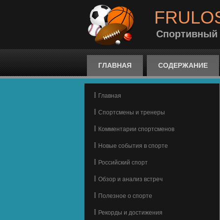
FRULO
Спортивный
ГЛАВНАЯ
СОДЕРЖАНИЕ
Главная
Спортсмены и тренеры
Комментарии спортсменов
Новые события в спорте
Российский спорт
Обзор и анализ встреч
Полезное о спорте
Рекорды и достижения