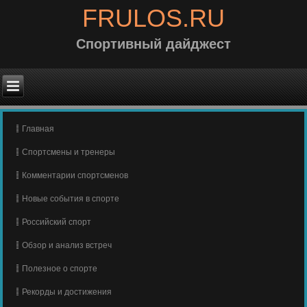
FRULOS.RU
Спортивный дайджест
Главная
Спортсмены и тренеры
Комментарии спортсменов
Новые события в спорте
Российский спорт
Обзор и анализ встреч
Полезное о спорте
Рекорды и достижения