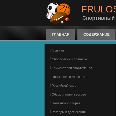
FRULO
Спортивный
ГЛАВНАЯ
СОДЕРЖАНИЕ
Главная
Спортсмены и тренеры
Комментарии спортсменов
Новые события в спорте
Российский спорт
Обзор и анализ встреч
Полезное о спорте
Рекорды и достижения