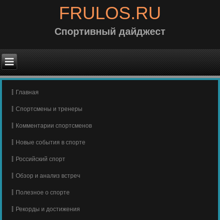
FRULOS.RU
Спортивный дайджест
Главная
Спортсмены и тренеры
Комментарии спортсменов
Новые события в спорте
Российский спорт
Обзор и анализ встреч
Полезное о спорте
Рекорды и достижения