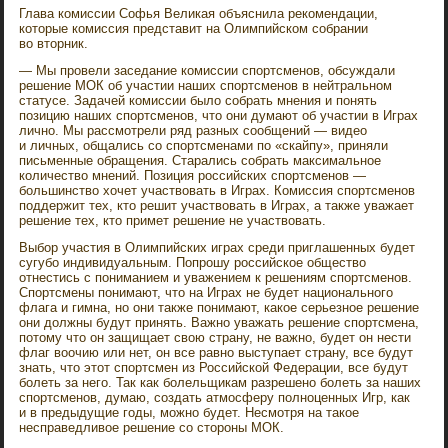
Глава комиссии Софья Великая объяснила рекомендации,
которые комиссия представит на Олимпийском собрании
во вторник.
— Мы провели заседание комиссии спортсменов, обсуждали
решение МОК об участии наших спортсменов в нейтральном
статусе. Задачей комиссии было собрать мнения и понять
позицию наших спортсменов, что они думают об участии в Играх
лично. Мы рассмотрели ряд разных сообщений — видео
и личных, общались со спортсменами по «скайпу», приняли
письменные обращения. Старались собрать максимальное
количество мнений. Позиция российских спортсменов —
большинство хочет участвовать в Играх. Комиссия спортсменов
поддержит тех, кто решит участвовать в Играх, а также уважает
решение тех, кто примет решение не участвовать.
Выбор участия в Олимпийских играх среди приглашенных будет
сугубо индивидуальным. Попрошу российское общество
отнестись с пониманием и уважением к решениям спортсменов.
Спортсмены понимают, что на Играх не будет национального
флага и гимна, но они также понимают, какое серьезное решение
они должны будут принять. Важно уважать решение спортсмена,
потому что он защищает свою страну, не важно, будет он нести
флаг воочию или нет, он все равно выступает страну, все будут
знать, что этот спортсмен из Российской Федерации, все будут
болеть за него. Так как болельщикам разрешено болеть за наших
спортсменов, думаю, создать атмосферу полноценных Игр, как
и в предыдущие годы, можно будет. Несмотря на такое
несправедливое решение со стороны МОК.