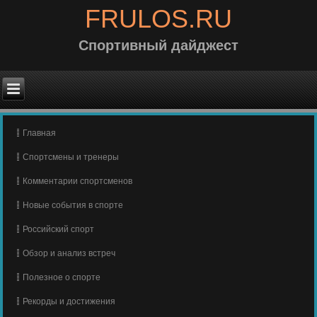
FRULOS.RU
Спортивный дайджест
Главная
Спортсмены и тренеры
Комментарии спортсменов
Новые события в спорте
Российский спорт
Обзор и анализ встреч
Полезное о спорте
Рекорды и достижения