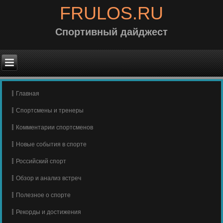
FRULOS.RU
Спортивный дайджест
Главная
Спортсмены и тренеры
Комментарии спортсменов
Новые события в спорте
Российский спорт
Обзор и анализ встреч
Полезное о спорте
Рекорды и достижения