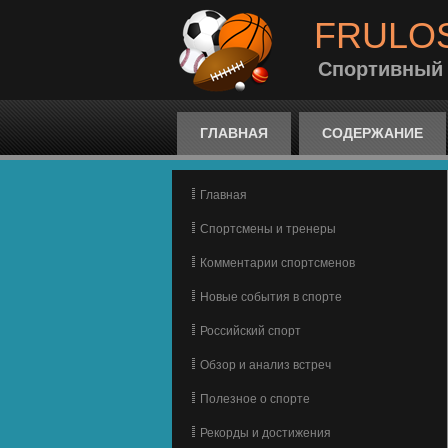
FRULO
Спортивный
ГЛАВНАЯ
СОДЕРЖАНИЕ
Главная
Спортсмены и тренеры
Комментарии спортсменов
Новые события в спорте
Российский спорт
Обзор и анализ встреч
Полезное о спорте
Рекорды и достижения