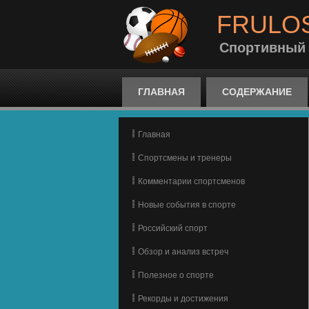
FRULO
Спортивный
ГЛАВНАЯ
СОДЕРЖАНИЕ
Главная
Спортсмены и тренеры
Комментарии спортсменов
Новые события в спорте
Российский спорт
Обзор и анализ встреч
Полезное о спорте
Рекорды и достижения